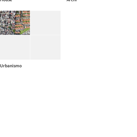
Urbanismo