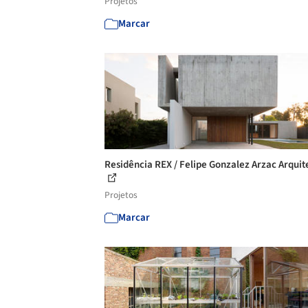
Projetos
Marcar
Residência REX / Felipe Gonzalez Arzac Arquit
Projetos
Marcar