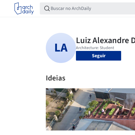
Seguir
Ideias