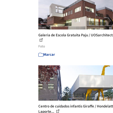
Galeria de Escola Gratuita Paju / UOSarchitects
Foto
Marcar
Centro de cuidados infantis Giraffe / Hondelat
Laporte...