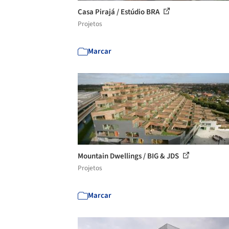
Casa Pirajá / Estúdio BRA
Projetos
Marcar
Mountain Dwellings / BIG & JDS
Projetos
Marcar