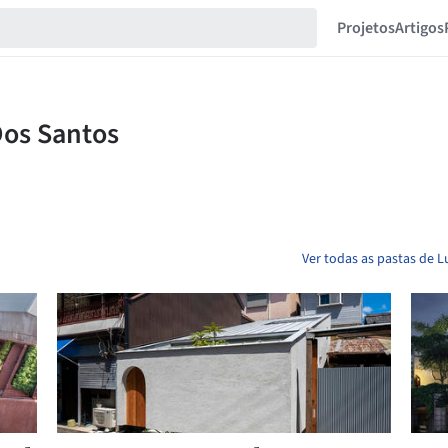
Projetos
Artigos
Ver todas as pastas de L