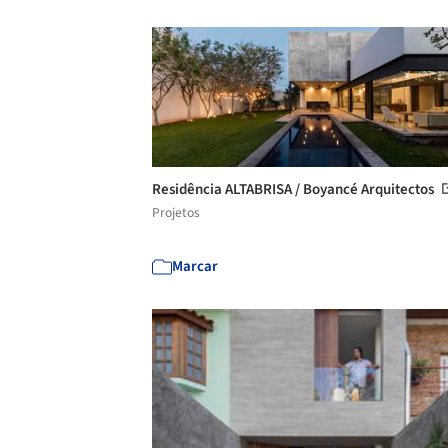
Residência ALTABRISA / Boyancé Arquitectos
Projetos
Marcar