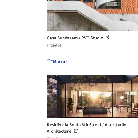
Casa Sundaram / RVO Studio
Projetos
Marcar
Residência South 5th Street / Alterstudio
Architecture