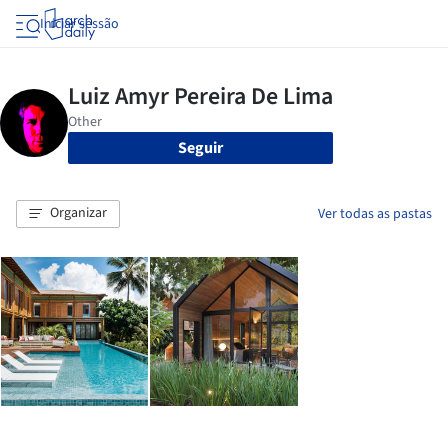
Iniciar sessão
Seguir
Organizar
Ver todas as pastas