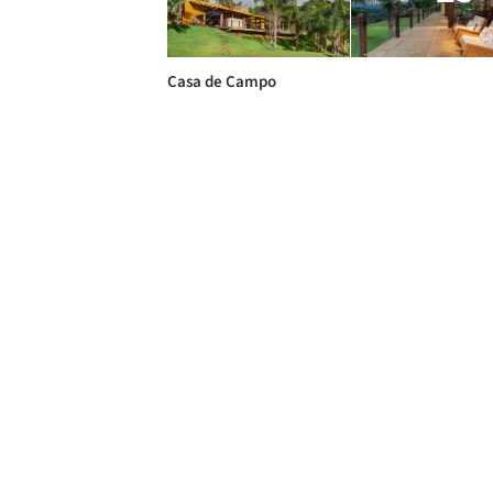
Casa de Campo