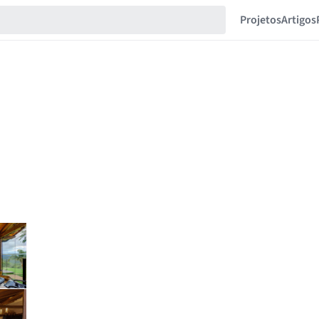
Projetos
Artigos