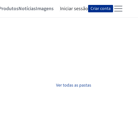
Produtos
Notícias
Imagens
Iniciar sessão
Criar conta
Ver todas as pastas