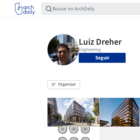
Seguir
Organizar