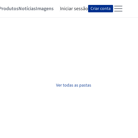
Produtos
Notícias
Imagens
Iniciar sessão
Criar conta
Ver todas as pastas