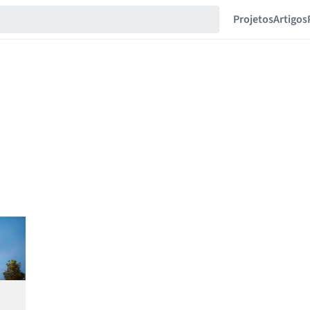
Projetos
Artigos