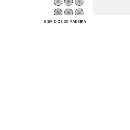
EDIFICIOS DE MADEIRA