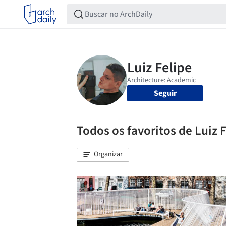
Seguir
Todos os favoritos de Luiz 
Organizar