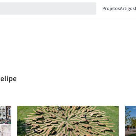
Projetos
Artigos
Felipe