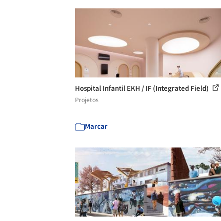
Hospital Infantil EKH / IF (Integrated Field)
Projetos
Marcar