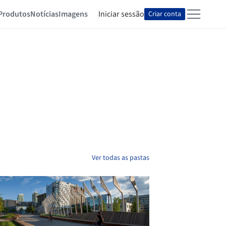
Produtos
Notícias
Imagens
Iniciar sessão
Criar conta
Ver todas as pastas