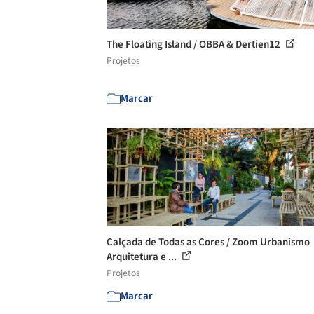
The Floating Island / OBBA & Dertien12
Projetos
Marcar
Calçada de Todas as Cores / Zoom Urbanismo
Arquitetura e ...
Projetos
Marcar