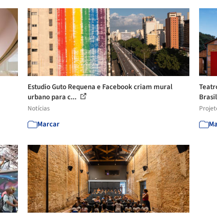
Estudio Guto Requena e Facebook criam mural
Teatr
urbano para c...
Brasil
Notícias
Projet
Marcar
Ma