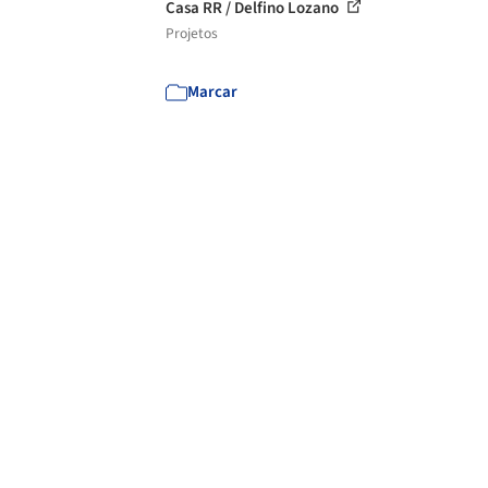
Casa RR / Delfino Lozano
Projetos
Marcar