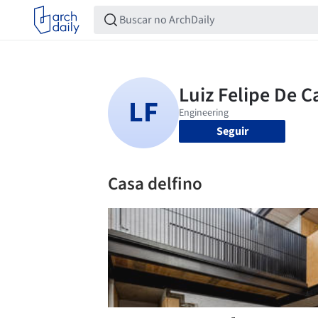
Seguir
Casa delfino