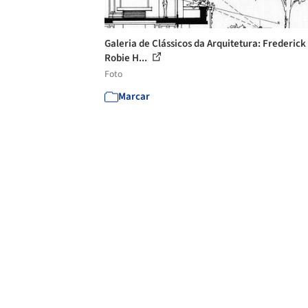
Galeria de Clássicos da Arquitetura: Frederick
Robie H...
Foto
Marcar