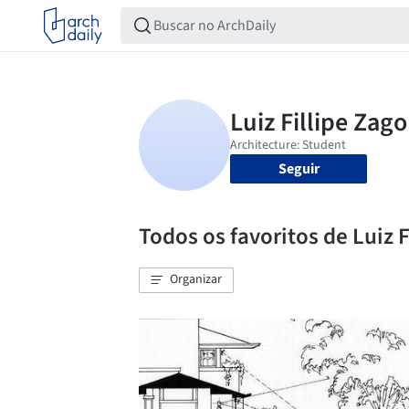
Seguir
Todos os favoritos de Luiz F
Organizar