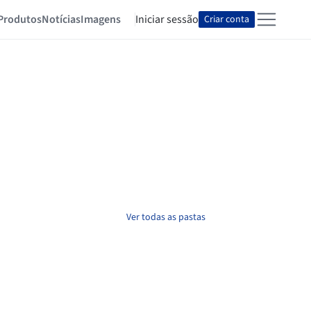
Produtos
Notícias
Imagens
Iniciar sessão
Criar conta
Ver todas as pastas