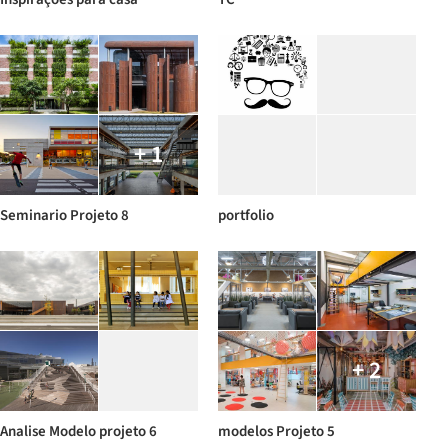
+ 1
Seminario Projeto 8
portfolio
+ 2
Analise Modelo projeto 6
modelos Projeto 5