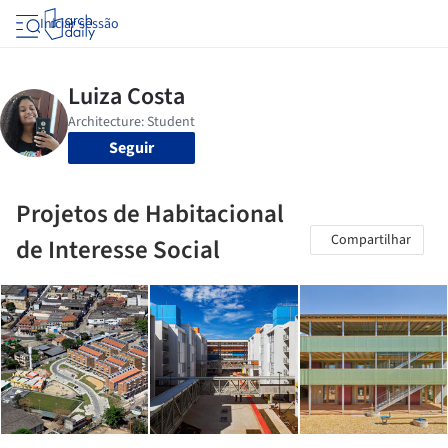
Iniciar sessão
Seguir
Projetos de Habitacional
Compartilhar
de Interesse Social