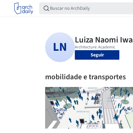
Seguir
mobilidade e transportes