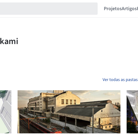
Projetos
Artigos
Ver todas as pasta