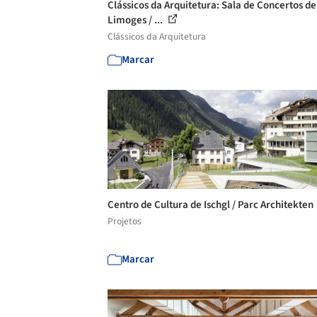
Clássicos da Arquitetura: Sala de Concertos de
Limoges / ...
Clássicos da Arquitetura
Marcar
Centro de Cultura de Ischgl / Parc Architekten
Projetos
Marcar