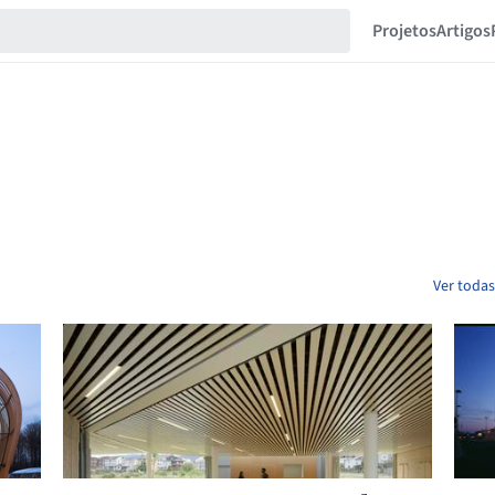
Projetos
Artigos
Ver todas