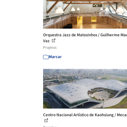
Orquestra Jazz de Matosinhos / Guilherme M
Vaz
Projetos
Marcar
Centro Nacional Artístico de Kaohsiung / Mec