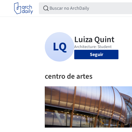
Seguir
centro de artes