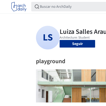
Seguir
playground