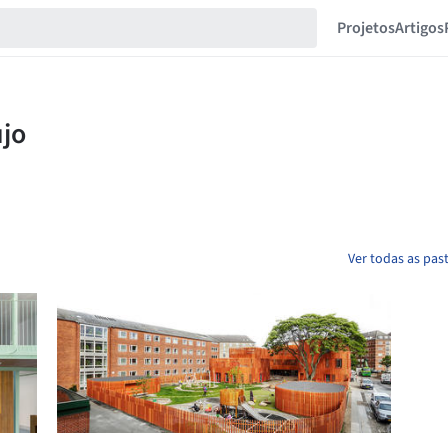
Projetos
Artigos
Ver todas as past