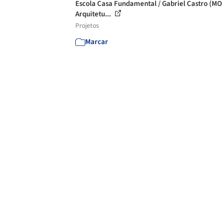
Escola Casa Fundamental / Gabriel Castro (M
Arquitetu...
Projetos
Marcar