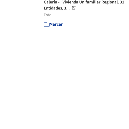
Galería - “Vivienda Unifamiliar Regional. 32
Entidades, 3...
Foto
Marcar