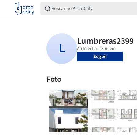
Seguir
Foto