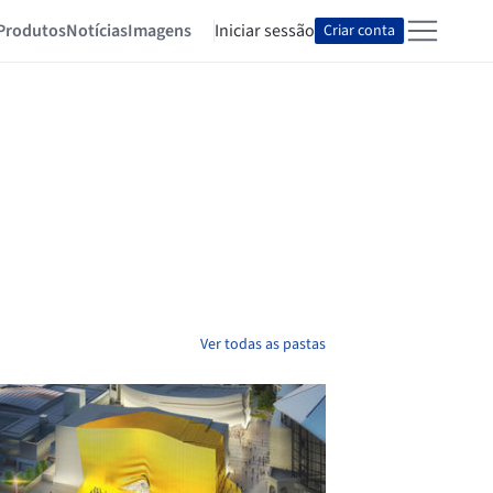
Produtos
Notícias
Imagens
Iniciar sessão
Criar conta
Ver todas as pastas