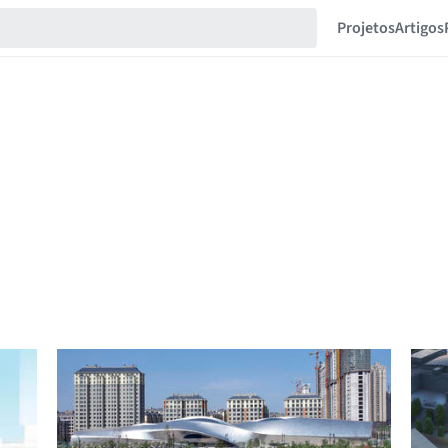
Projetos
Artigos