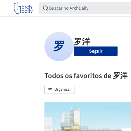
Seguir
Todos os favoritos de 罗洋
Organizar