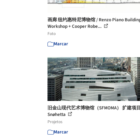
画廊 纽约惠特尼博物馆 / Renzo Piano Buildin
Workshop + Cooper Robe...
Foto
Marcar
旧金山现代艺术博物馆（SFMOMA） 扩建项目
Snøhetta
Projetos
Marcar