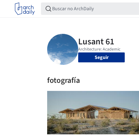
Seguir
fotografía