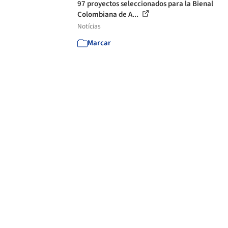
97 proyectos seleccionados para la Bienal
Colombiana de A...
Notícias
Marcar