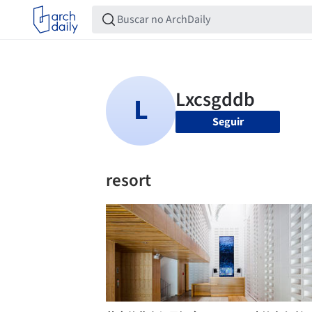
Seguir
resort