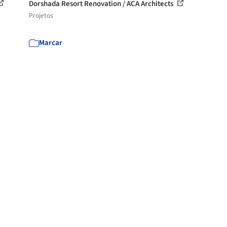
Dorshada Resort Renovation / ACA Architects
Projetos
Marcar