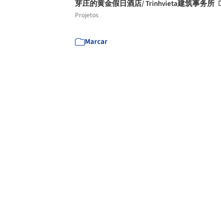
芽庄的黄金假日酒店/ Trinhvieta建筑事务所
Projetos
Marcar