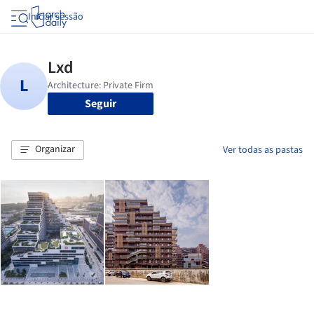
Iniciar sessão
Seguir
Organizar
Ver todas as pastas