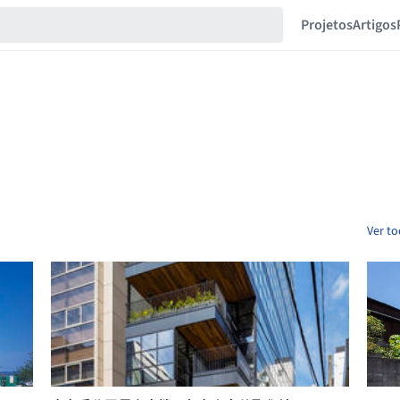
Projetos
Artigos
Ver to