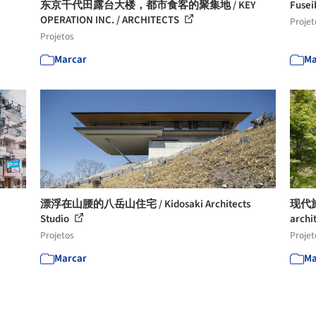
东京千代田露台大楼，都市食客的聚集地 / KEY
Fusei
OPERATION INC. / ARCHITECTS
Projet
Projetos
Marcar
Ma
漂浮在山腰的八岳山住宅 / Kidosaki Architects
现代旅
Studio
archi
Projetos
Projet
Marcar
Ma