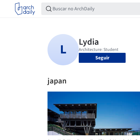
Seguir
japan