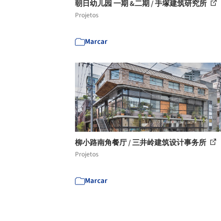
朝日幼儿园 一期 &二期 / 手塚建筑研究所
Projetos
Marcar
柳小路南角餐厅 / 三井岭建筑设计事务所
Projetos
Marcar