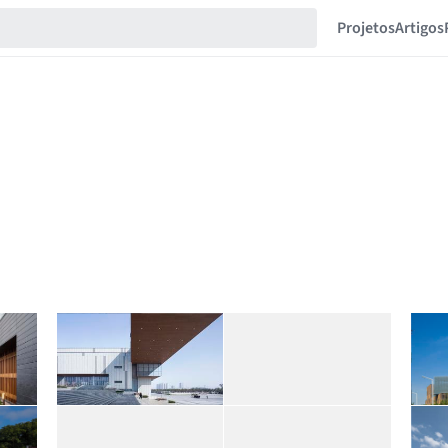
Projetos
Artigos