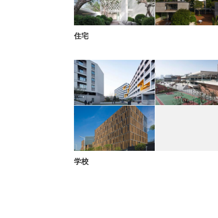
住宅
学校