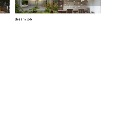
dream job