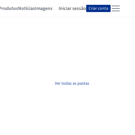
Produtos
Notícias
Imagens
Iniciar sessão
Criar conta
Ver todas as pastas