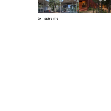
to inspire me