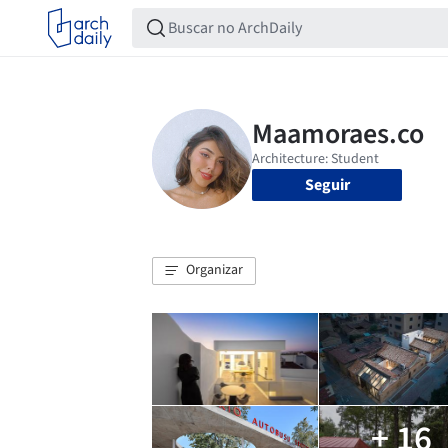
Seguir
Organizar
+ 16