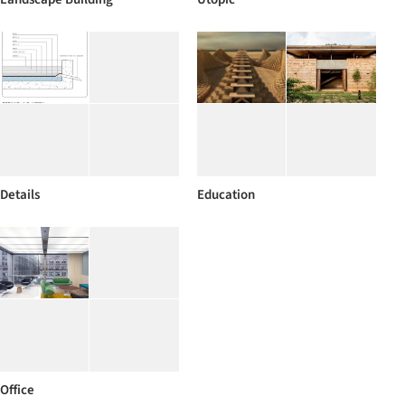
Details
Education
Office