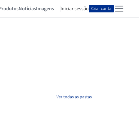
Produtos
Notícias
Imagens
Iniciar sessão
Criar conta
Ver todas as pastas