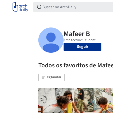
Seguir
Todos os favoritos de Mafe
Organizar