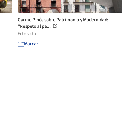
Carme Pinós sobre Patrimonio y Modernidad:
"Respeto al pa...
Entrevista
Marcar