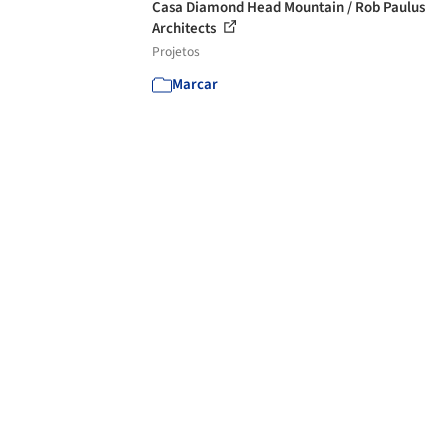
Casa Diamond Head Mountain / Rob Paulus
Architects
Projetos
Marcar