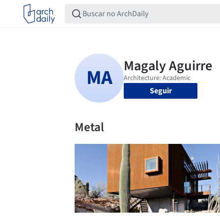
Seguir
Metal