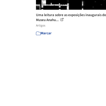
Uma leitura sobre as exposições inaugurais do
Museu Anahu...
Artigos
Marcar