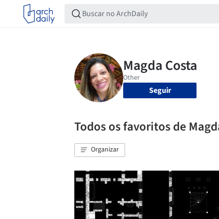
Seguir
Todos os favoritos de Magd
Organizar