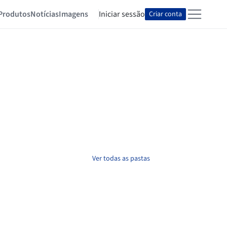
Produtos
Notícias
Imagens
Iniciar sessão
Criar conta
Ver todas as pastas