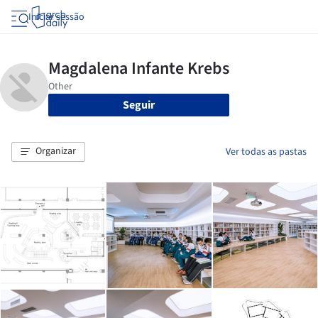
Iniciar sessão
Seguir
Organizar
Ver todas as pastas