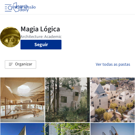
Iniciar sessão
Seguir
Organizar
Ver todas as pastas