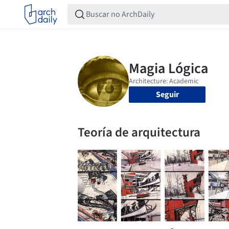
Seguir
Teoría de arquitectura