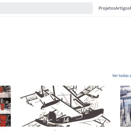
Projetos
Artigos
Ver todas 