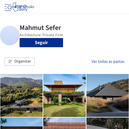
Iniciar sessão
Seguir
Organizar
Ver todas as pastas