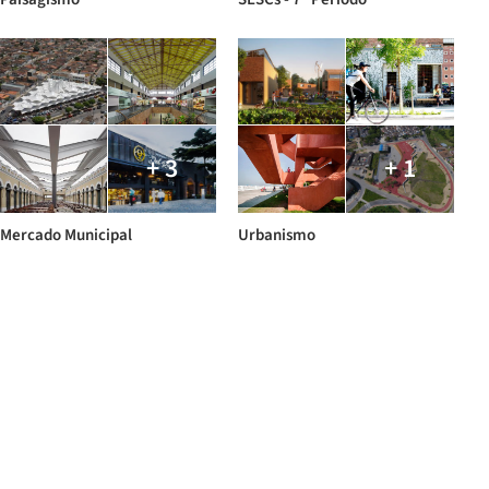
+ 3
+ 1
Mercado Municipal
Urbanismo