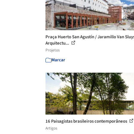
Praça Huerto San Agustín / Jaramillo Van Sluy
Arquitectu...
Projetos
Marcar
16 Paisagistas brasileiros contemporâneos
Artigos