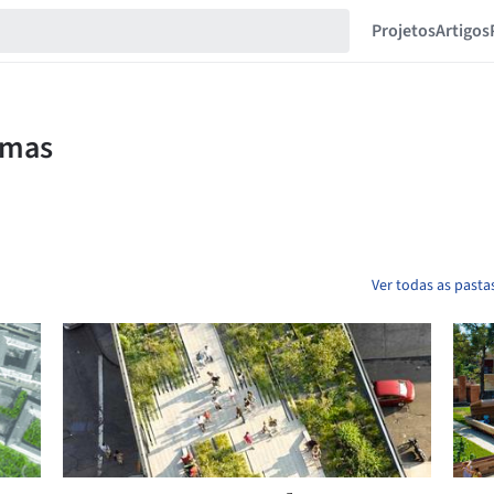
Projetos
Artigos
Ver todas as past