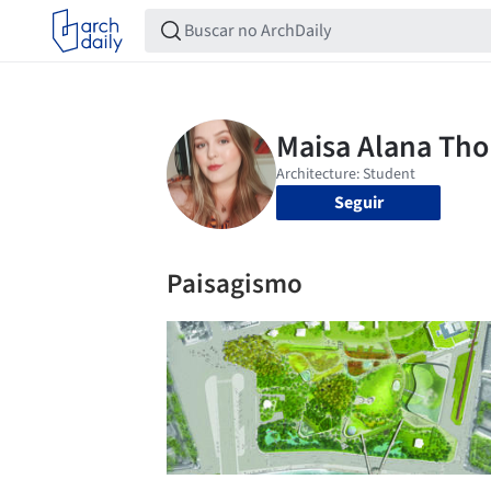
Seguir
Paisagismo