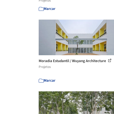
Projetos
Marcar
Moradia Estudantil / Wuyang Architecture
Projetos
Marcar