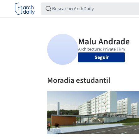
Seguir
Moradia estudantil