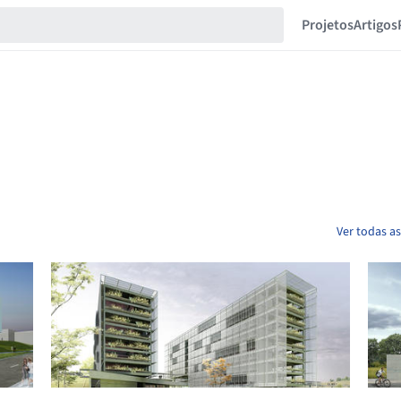
Projetos
Artigos
Ver todas a