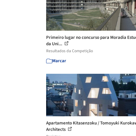
Primeiro lugar no concurso para Moradia Estu
da Uni...
Resultados da Competição
Marcar
Apartamento Kitasenzoku / Tomoyuki Kuroka
Architects