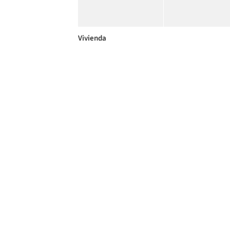
Vivienda