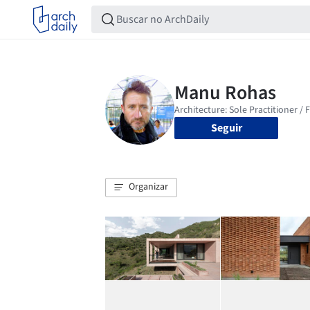
Seguir
Organizar