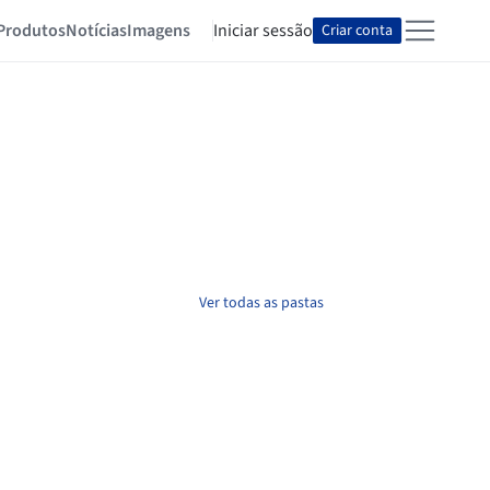
Produtos
Notícias
Imagens
Iniciar sessão
Criar conta
Ver todas as pastas