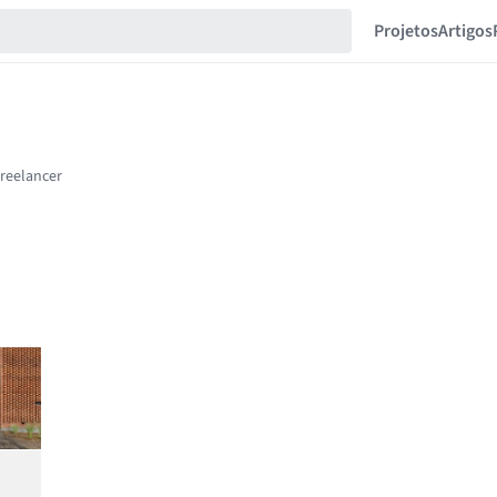
Projetos
Artigos