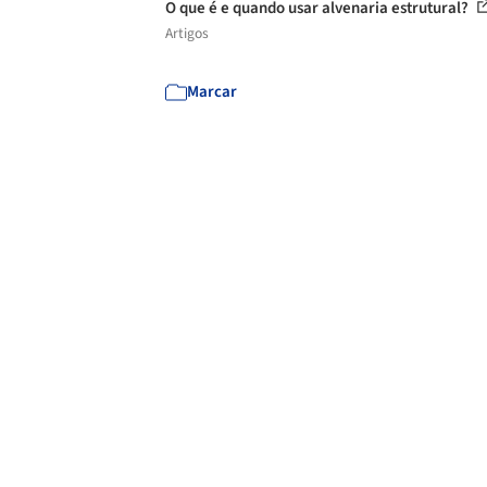
O que é e quando usar alvenaria estrutural?
Artigos
Marcar