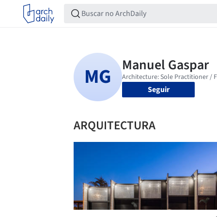
Seguir
ARQUITECTURA