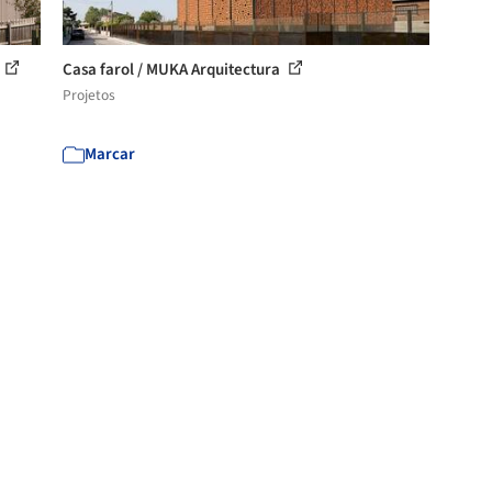
Casa farol / MUKA Arquitectura
Projetos
Marcar