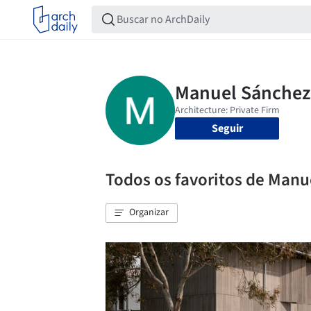
Seguir
Todos os favoritos de Man
Organizar