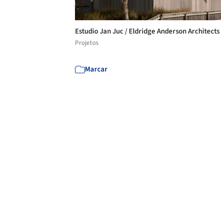
Estudio Jan Juc / Eldridge Anderson Architects
Projetos
Marcar