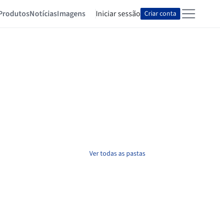
Produtos
Notícias
Imagens
Iniciar sessão
Criar conta
Ver todas as pastas