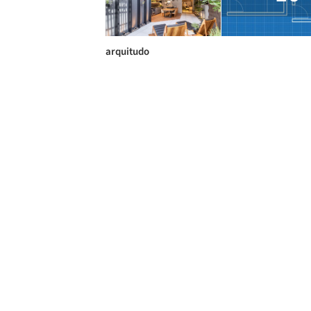
arquitudo