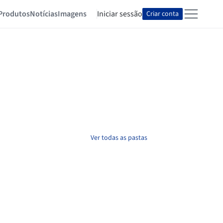
Produtos
Notícias
Imagens
Iniciar sessão
Criar conta
Ver todas as pastas