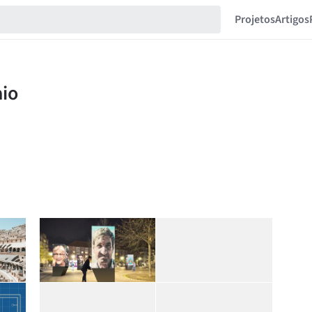
Projetos
Artigos