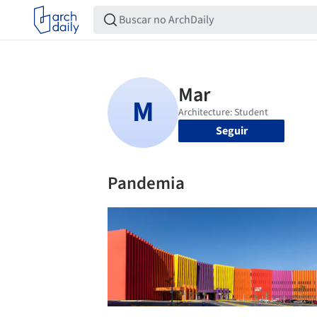
Seguir
Pandemia