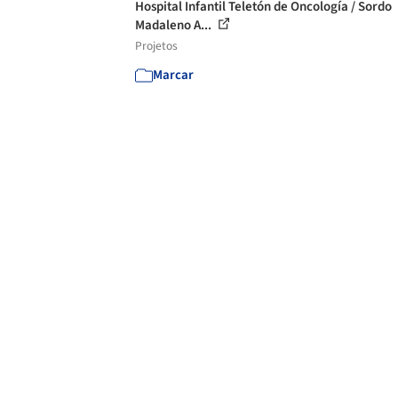
Hospital Infantil Teletón de Oncología / Sordo
Madaleno A...
Projetos
Marcar