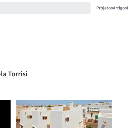
Projetos
Artigos
la Torrisi