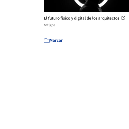
El futuro físico y digital de los arquitectos
Artigos
Marcar