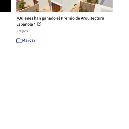
¿Quiénes han ganado el Premio de Arquitectura
Española?
Artigos
Marcar