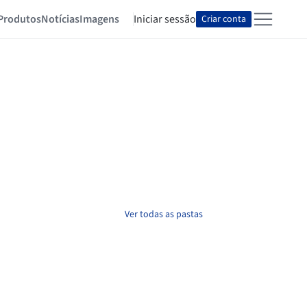
Produtos
Notícias
Imagens
Iniciar sessão
Criar conta
Ver todas as pastas