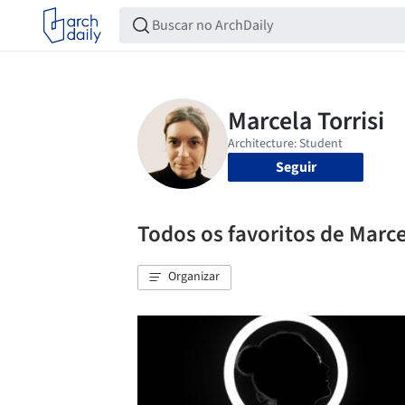
Seguir
Todos os favoritos de Marce
Organizar