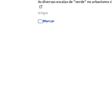
As diversas escalas de "verde" no urbanismo c
Artigos
Marcar