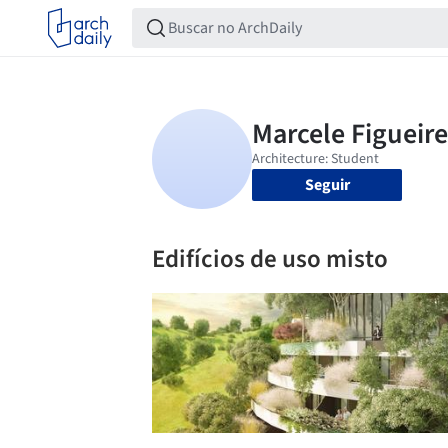
Seguir
Edifícios de uso misto