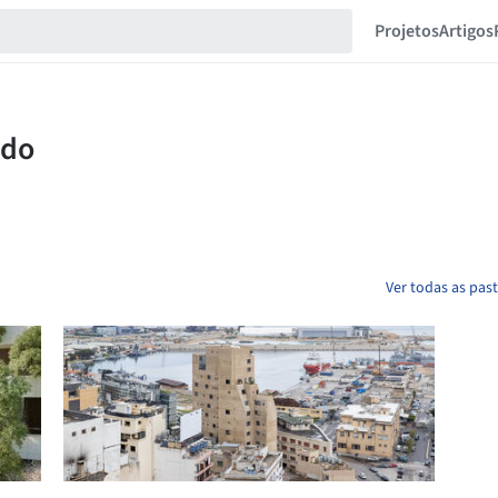
Projetos
Artigos
Ver todas as pas