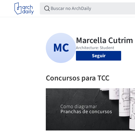
Seguir
Concursos para TCC