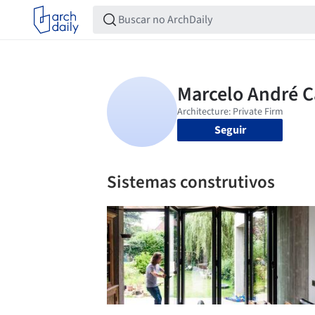
Seguir
Sistemas construtivos