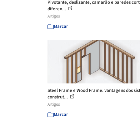
Pivotante, deslizante, camarão e paredes cort
diferen...
Artigos
Marcar
Steel Frame e Wood Frame: vantagens dos si
construt...
Artigos
Marcar