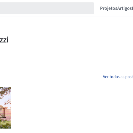
Projetos
Artigos
Ver todas as pas