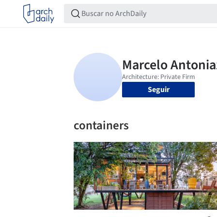
Seguir
containers