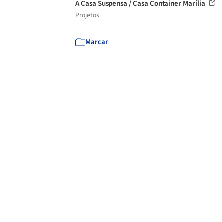
A Casa Suspensa / Casa Container Marília
Projetos
Marcar