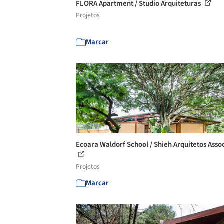
FLORA Apartment / Studio Arquiteturas
Projetos
Marcar
Ecoara Waldorf School / Shieh Arquitetos Asso
Projetos
Marcar