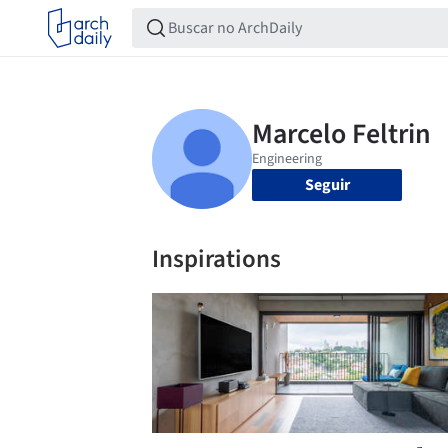
Seguir
Inspirations