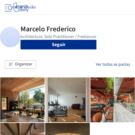
Iniciar sessão
Seguir
Organizar
Ver todas as pastas