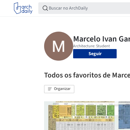
Seguir
Todos os favoritos de Marce
Organizar