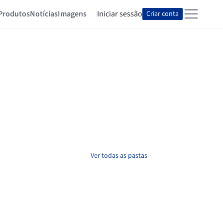
Produtos
Notícias
Imagens
Iniciar sessão
Criar conta
Ver todas as pastas