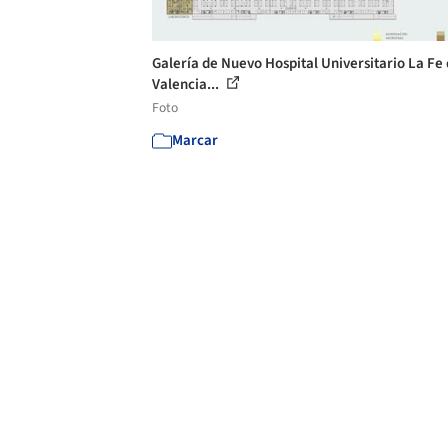
Galería de Nuevo Hospital Universitario La Fe
Valencia...
Foto
Marcar