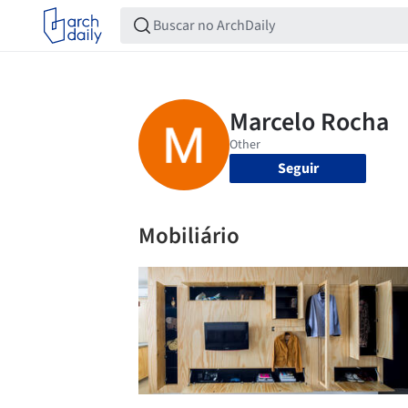
Seguir
Mobiliário