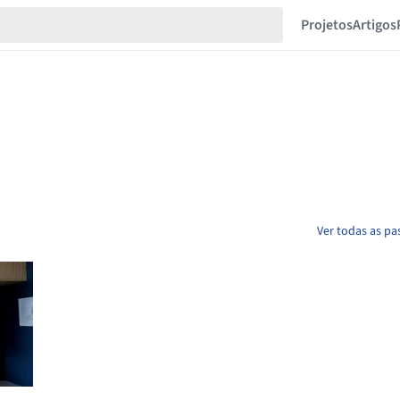
Projetos
Artigos
Ver todas as pa