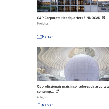
C&P Corporate Headquarters / INNOCAD
Projetos
Marcar
Os profissionais mais inspiradores da arquitet
contemp...
Artigos
Marcar