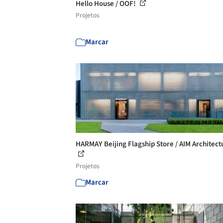
Hello House / OOF!
Projetos
Marcar
HARMAY Beijing Flagship Store / AIM Architect
Projetos
Marcar