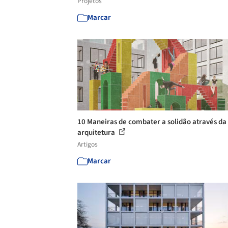
Projetos
Marcar
10 Maneiras de combater a solidão através da
arquitetura
Artigos
Marcar