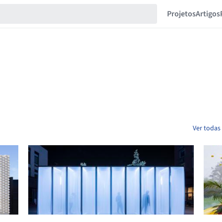
Projetos
Artigos
Ver todas