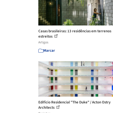
Casas brasileiras: 13 residências em terrenos
estreitos
Artigos
Marcar
Edifício Residencial "The Duke" / Acton Ostry
Architects