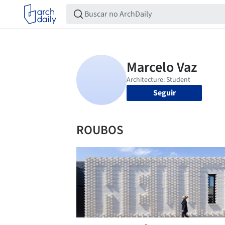
Seguir
ROUBOS