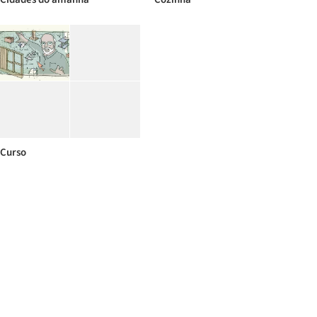
Curso