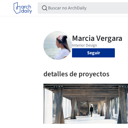
Seguir
detalles de proyectos