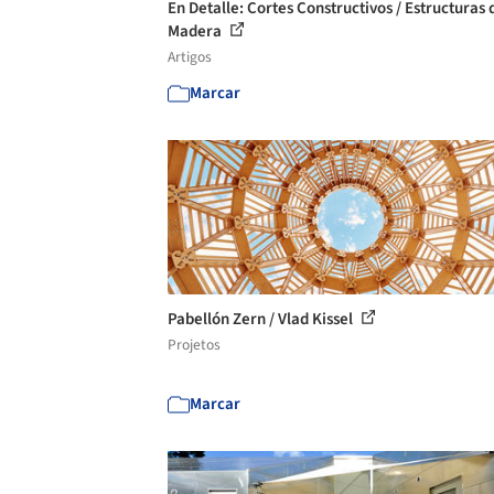
En Detalle: Cortes Constructivos / Estructuras 
Madera
Artigos
Marcar
Pabellón Zern / Vlad Kissel
Projetos
Marcar