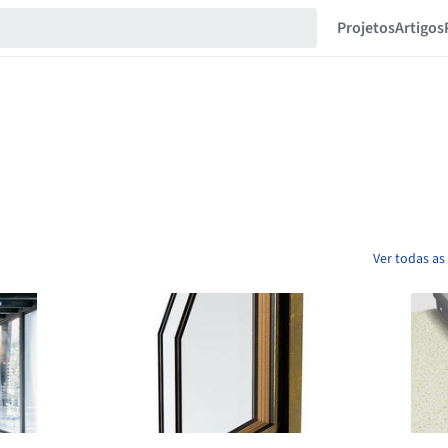
Projetos
Artigos
Ver todas as