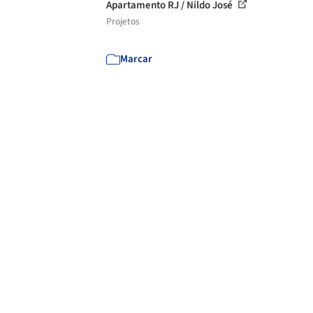
Apartamento RJ / Nildo José
Projetos
Marcar