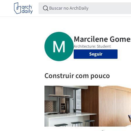
Seguir
Construir com pouco