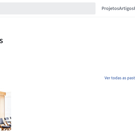
Projetos
Artigos
Ver todas as pas